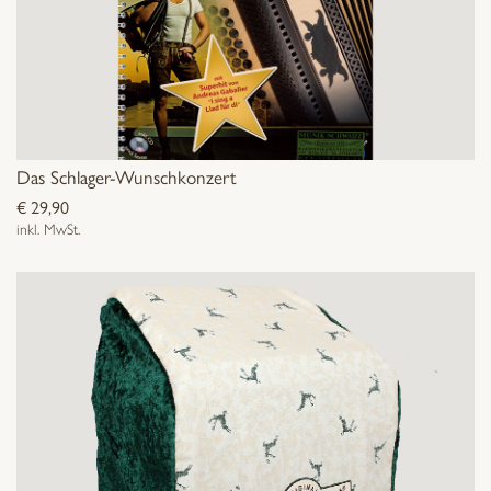
Das Schlager-Wunschkonzert
€
29,90
inkl. MwSt.