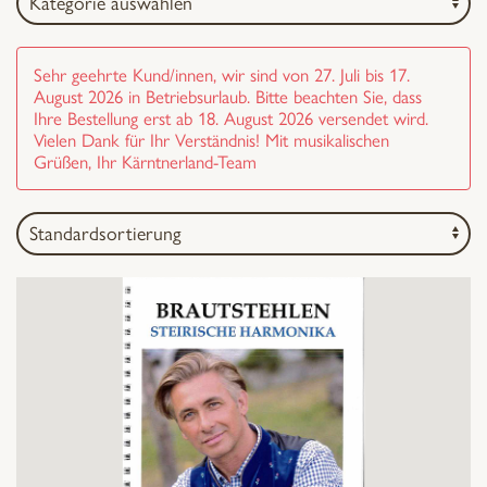
Sehr geehrte Kund/innen, wir sind von 27. Juli bis 17.
August 2026 in Betriebsurlaub. Bitte beachten Sie, dass
Ihre Bestellung erst ab 18. August 2026 versendet wird.
Vielen Dank für Ihr Verständnis! Mit musikalischen
Grüßen, Ihr Kärntnerland-Team