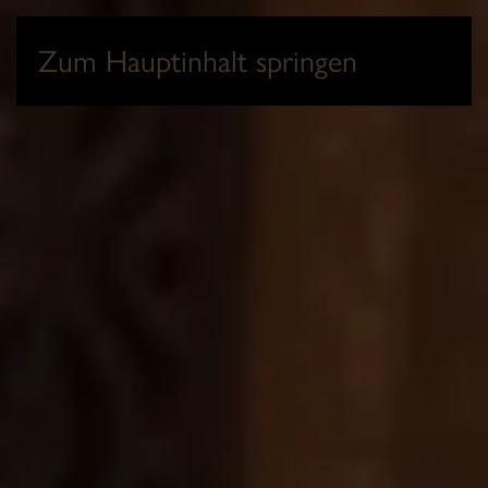
0
Zum Hauptinhalt springen