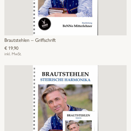
Brautstehlen – Griffschrift
€
19,90
inkl. MwSt.