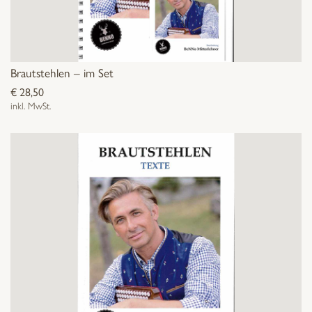
Brautstehlen – im Set
€
28,50
inkl. MwSt.