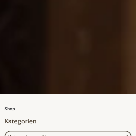
Shop
Kategorien