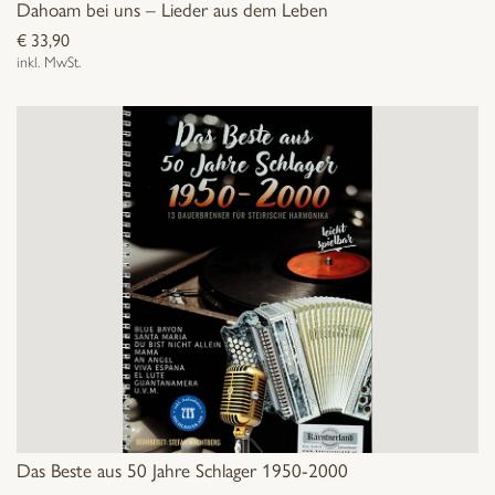
Dahoam bei uns – Lieder aus dem Leben
€
33,90
inkl. MwSt.
Das Beste aus 50 Jahre Schlager 1950-2000