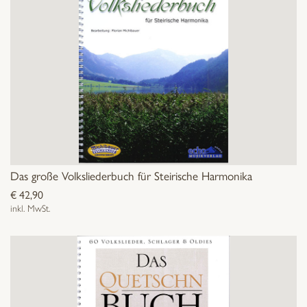
Das große Volksliederbuch für Steirische Harmonika
€
42,90
inkl. MwSt.