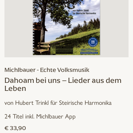
Michlbauer - Echte Volksmusik
Dahoam bei uns – Lieder aus dem
Leben
von Hubert Trinkl für Steirische Harmonika
24 Titel inkl. Michlbauer App
€
33,90