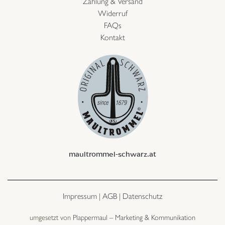
Zahlung & Versand
Widerruf
FAQs
Kontakt
maultrommel-schwarz.at
Impressum
|
AGB
|
Datenschutz
umgesetzt von
Plappermaul – Marketing & Kommunikation