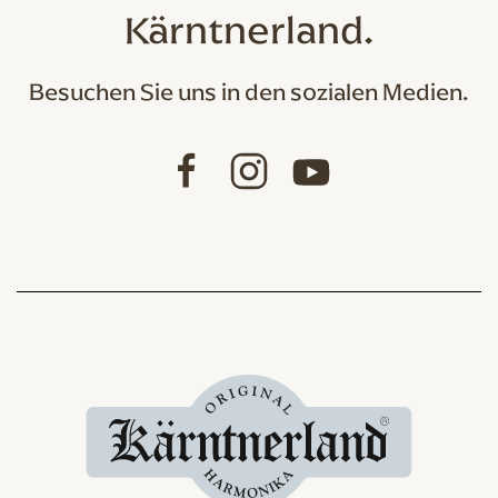
Kärntnerland.
Besuchen Sie uns in den sozialen Medien.