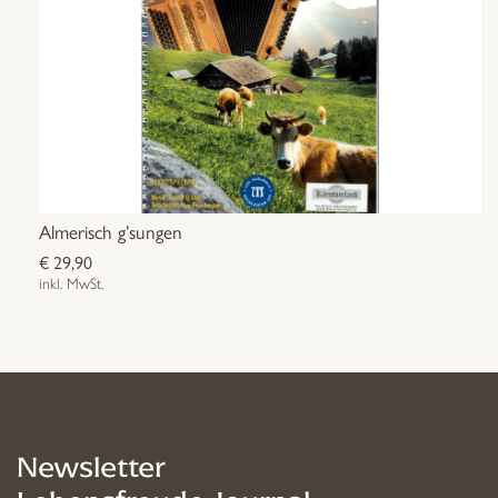
Almerisch g’sungen
€
29,90
inkl. MwSt.
Newsletter