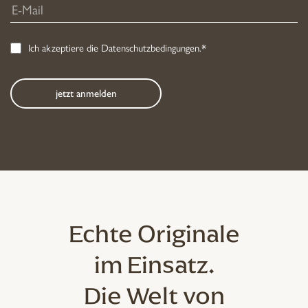
Ich akzeptiere die
Datenschutzbedingungen
.*
Echte Originale
im Einsatz.
Die Welt von