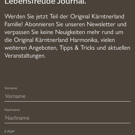
Lebensfreude Journal.
Werden Sie jetzt Teil der Original Kärntnerland
Familie! Abonnieren Sie unseren Newsletter und
verpassen Sie keine Neuigkeiten mehr rund um
die Original Kärntnerland Harmonika, vielen
weiteren Angeboten, Tipps & Tricks und aktuellen
Veranstaltungen.
Vorname
Nachname
E-Mail*