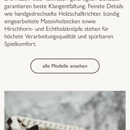
garantieren beste Klangentfaltung.
Feinste Details
wie handgedrechselte Holzschalltrichter, bündig
eingearbeitete Massivholzecken sowie
Hirschhorn- und Echtholzknöpfe stehen für
höchste Verarbeitungsqualität und spürbaren
Spielkomfort.
alle Modelle ansehen