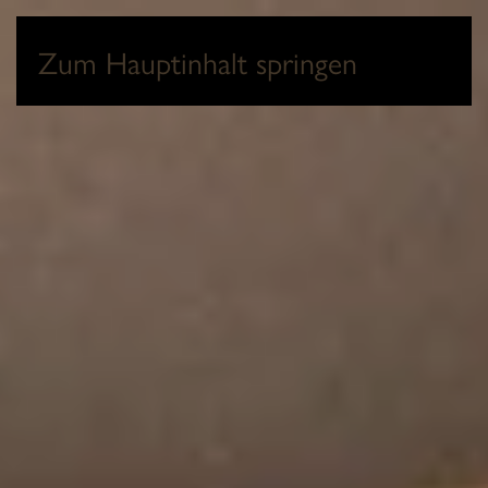
0
Zum Hauptinhalt springen