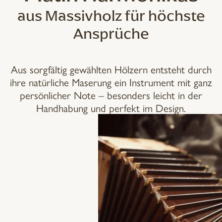
aus Massivholz für höchste
Ansprüche
Aus sorgfältig gewählten Hölzern entsteht durch
ihre natürliche Maserung ein Instrument mit ganz
persönlicher Note – besonders
leicht in der
Handhabung und perfekt im Design.