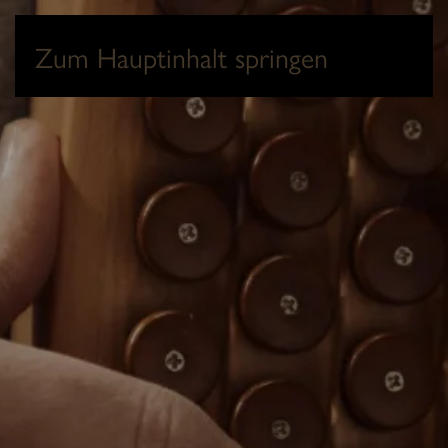
0
Zum Hauptinhalt springen