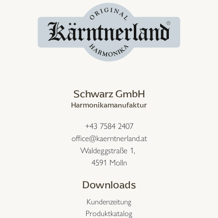
Schwarz GmbH
Harmonikamanufaktur
+43 7584 2407
office@kaerntnerland.at
Waldeggstraße 1,
4591 Molln
Downloads
Kundenzeitung
Produktkatalog