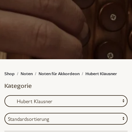
Shop
Noten
Noten für Akkordeon
Hubert Klausner
Kategorie