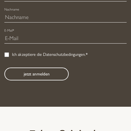
Nachname
E-Mail*
Ich akzeptiere die
Datenschutzbedingungen
.*