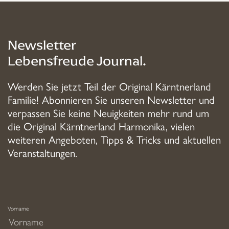
Newsletter
Lebensfreude Journal.
Werden Sie jetzt Teil der Original Kärntnerland
Familie! Abonnieren Sie unseren Newsletter und
verpassen Sie keine Neuigkeiten mehr rund um
die Original Kärntnerland Harmonika, vielen
weiteren Angeboten, Tipps & Tricks und aktuellen
Veranstaltungen.
Vorname