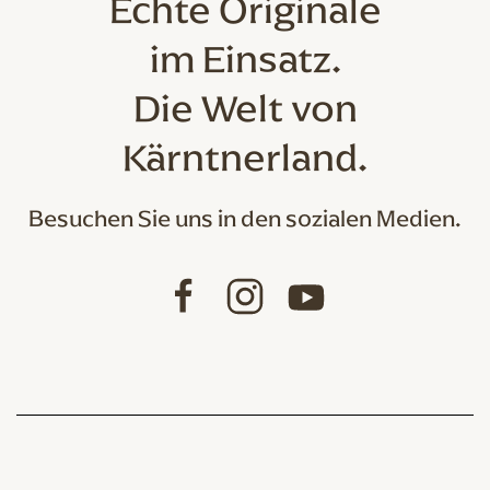
Echte Originale
im Einsatz.
Die Welt von
Kärntnerland.
Besuchen Sie uns in den sozialen Medien.