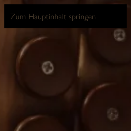
0
Zum Hauptinhalt springen