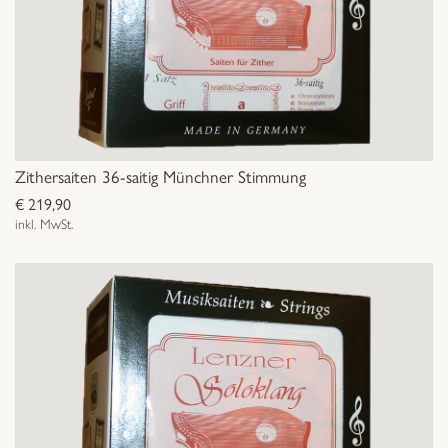
Zithersaiten 36-saitig Münchner Stimmung
€
219,90
inkl. MwSt.