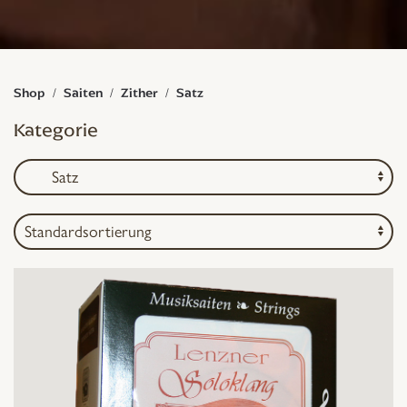
Shop
Saiten
Zither
Satz
Kategorie