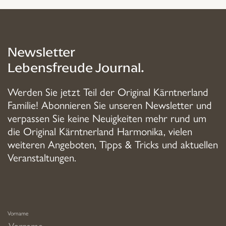
Newsletter
Lebensfreude Journal.
Werden Sie jetzt Teil der Original Kärntnerland
Familie! Abonnieren Sie unseren Newsletter und
verpassen Sie keine Neuigkeiten mehr rund um
die Original Kärntnerland Harmonika, vielen
weiteren Angeboten, Tipps & Tricks und aktuellen
Veranstaltungen.
Vorname