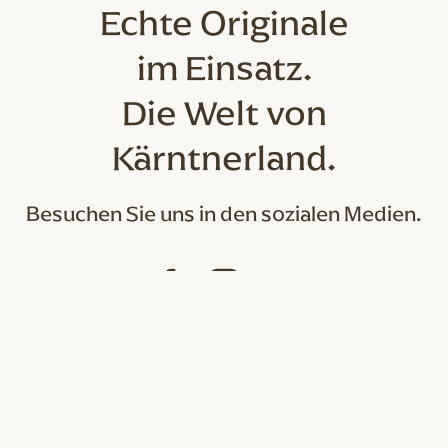
Echte Originale
im Einsatz.
Die Welt von
Kärntnerland.
Besuchen Sie uns in den sozialen Medien.