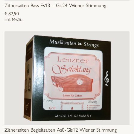
Zithersaiten Bass Es13 – Gis24 Wiener Stimmung
€
82,90
inkl. MwSt.
Zithersaiten Begleitsaiten As0-Gis12 Wiener Stimmung