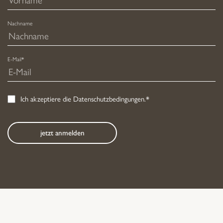
Nachname
E-Mail*
Ich akzeptiere die
Datenschutzbedingungen
.*