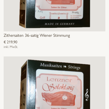
Zithersaiten 36-saitig Wiener Stimmung
€
219,90
inkl. MwSt.