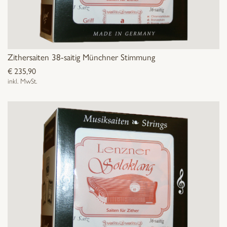
Zithersaiten 38-saitig Münchner Stimmung
€
235,90
inkl. MwSt.