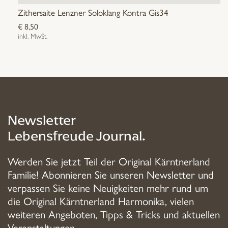
Zithersaite Lenzner Soloklang Kontra Gis34
€
8,50
inkl. MwSt.
Newsletter
Lebensfreude Journal.
Werden Sie jetzt Teil der Original Kärntnerland
Familie! Abonnieren Sie unseren Newsletter und
verpassen Sie keine Neuigkeiten mehr rund um
die Original Kärntnerland Harmonika, vielen
weiteren Angeboten, Tipps & Tricks und aktuellen
Veranstaltungen.