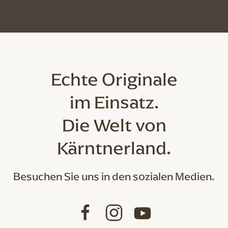
Echte Originale
im Einsatz.
Die Welt von
Kärntnerland.
Besuchen Sie uns in den sozialen Medien.