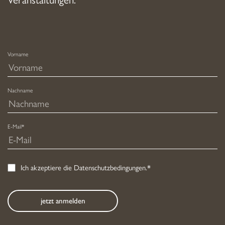
Vorname
Nachname
E-Mail*
Ich akzeptiere die
Datenschutzbedingungen
.*