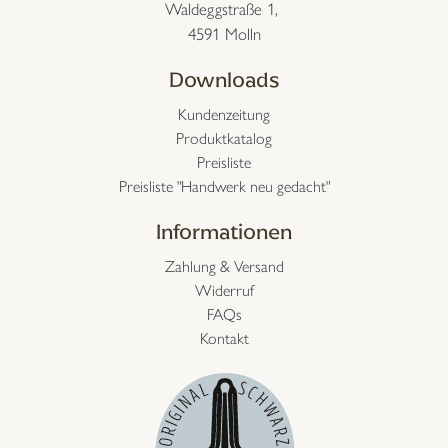
Waldeggstraße 1,
4591 Molln
Downloads
Kundenzeitung
Produktkatalog
Preisliste
Preisliste "Handwerk neu gedacht"
Informationen
Zahlung & Versand
Widerruf
FAQs
Kontakt