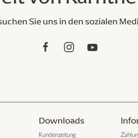
uchen Sie uns in den sozialen Med
Downloads
Inf
Kundenzeitung
Zahlun