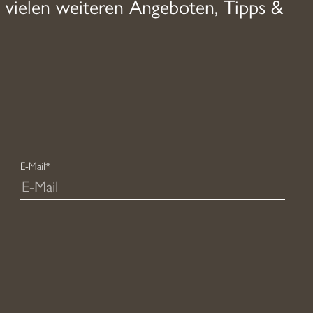
 vielen weiteren Angeboten, Tipps &
E-Mail*