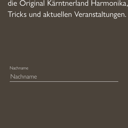
die Original Kärntnerland Harmonika,
Tricks und aktuellen Veranstaltungen.
Nachname