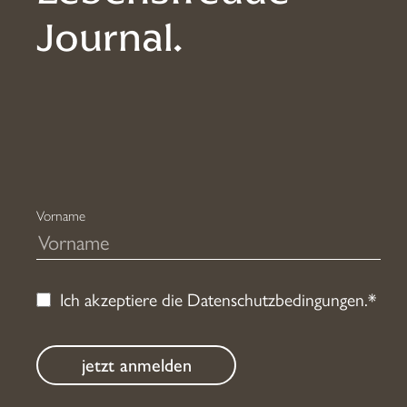
Journal.
Vorname
Ich akzeptiere die
Datenschutzbedingungen
.*