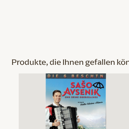
Produkte, die Ihnen gefallen kö