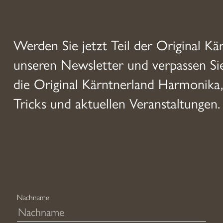
Werden Sie jetzt Teil der Original Kä
unseren Newsletter und verpassen S
die Original Kärntnerland Harmonika,
Tricks und aktuellen Veranstaltungen.
Nachname