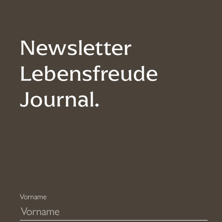
Newsletter
Lebensfreude
Journal.
Vorname