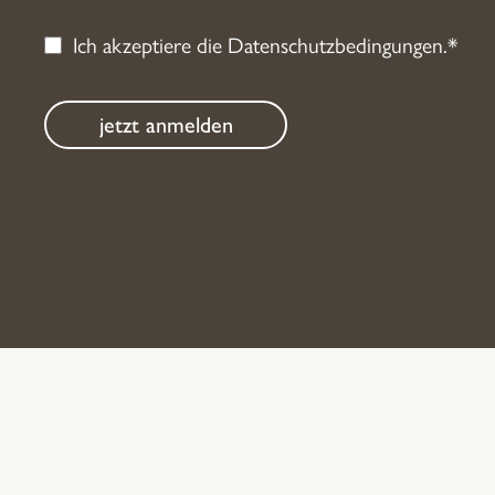
Ich akzeptiere die
Datenschutzbedingungen
.*