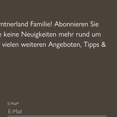
rntnerland Familie! Abonnieren Sie
ie keine Neuigkeiten mehr rund um
 vielen weiteren Angeboten, Tipps &
E-Mail*