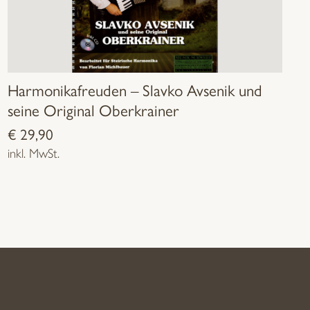
Harmonikafreuden – Slavko Avsenik und
seine Original Oberkrainer
€
29,90
inkl. MwSt.