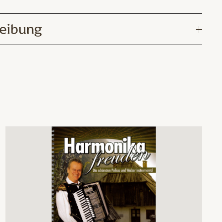
eibung