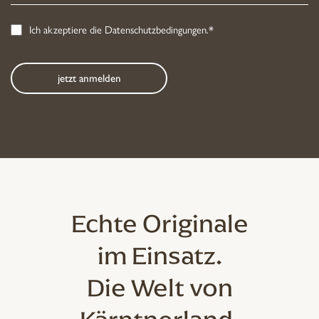
Ich akzeptiere die
Datenschutzbedingungen
.*
Echte Originale
im Einsatz.
Die Welt von