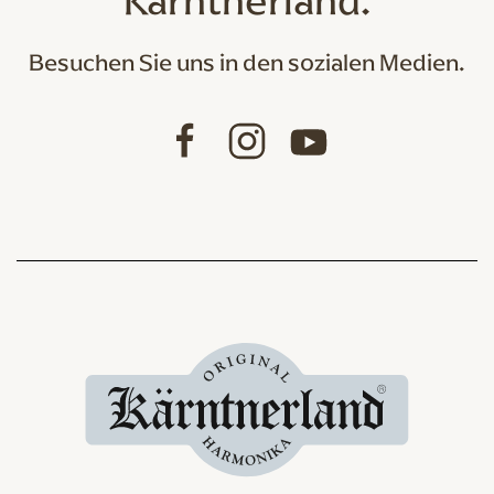
Kärntnerland.
Besuchen Sie uns in den sozialen Medien.