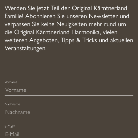
Werden Sie jetzt Teil der Original Kärntnerland
Familie! Abonnieren Sie unseren Newsletter und
verpassen Sie keine Neuigkeiten mehr rund um
die Original Kärntnerland Harmonika, vielen
weiteren Angeboten, Tipps & Tricks und aktuellen
Veranstaltungen.
Vorname
Nachname
E-Mail*