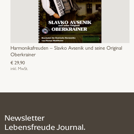
Harmonikafreuden – Slavko Avsenik und seine Original
Oberkrainer
€
29,90
inkl. MwSt.
Newsletter
Lebensfreude Journal.