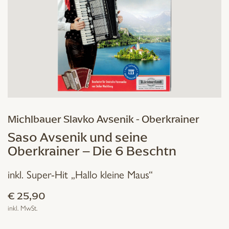
Michlbauer Slavko Avsenik - Oberkrainer
Saso Avsenik und seine
Oberkrainer – Die 6 Beschtn
inkl. Super-Hit „Hallo kleine Maus“
€
25,90
inkl. MwSt.