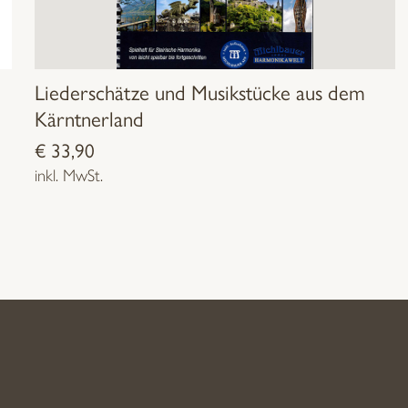
Liederschätze und Musikstücke aus dem
Kärntnerland
€
33,90
inkl. MwSt.