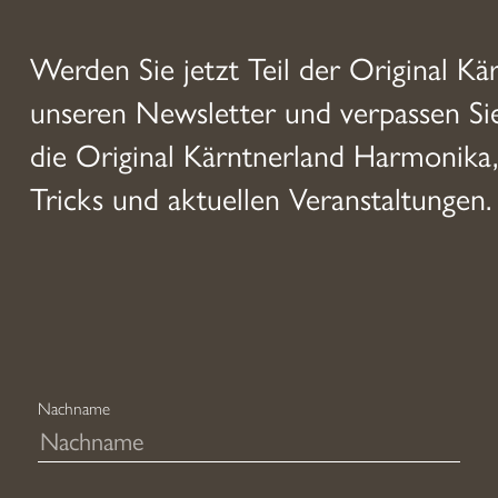
Werden Sie jetzt Teil der Original Kä
unseren Newsletter und verpassen S
die Original Kärntnerland Harmonika,
Tricks und aktuellen Veranstaltungen.
Nachname