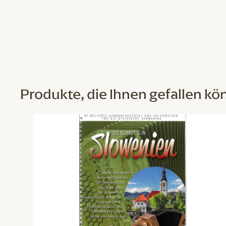
Produkte, die Ihnen gefallen kö