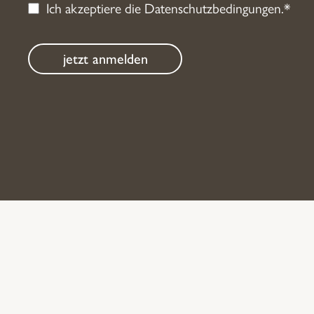
Ich akzeptiere die
Datenschutzbedingungen
.*