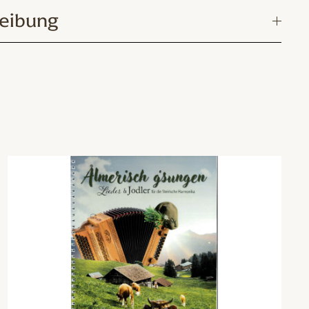
eibung