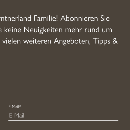
rntnerland Familie! Abonnieren Sie
ie keine Neuigkeiten mehr rund um
 vielen weiteren Angeboten, Tipps &
E-Mail*