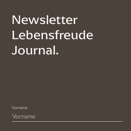
Newsletter
Lebensfreude
Journal.
Vorname