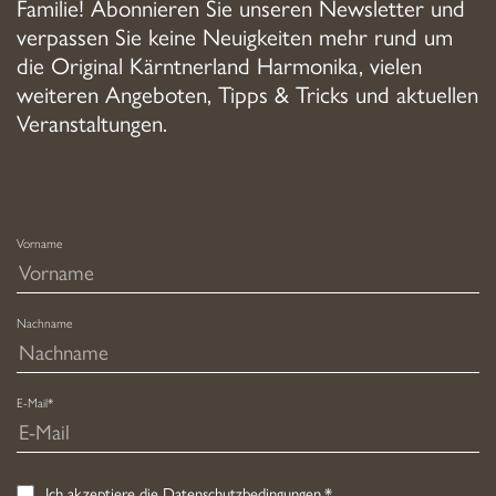
Familie! Abonnieren Sie unseren Newsletter und
verpassen Sie keine Neuigkeiten mehr rund um
die Original Kärntnerland Harmonika, vielen
weiteren Angeboten, Tipps & Tricks und aktuellen
Veranstaltungen.
Vorname
Nachname
E-Mail*
Ich akzeptiere die
Datenschutzbedingungen
.*