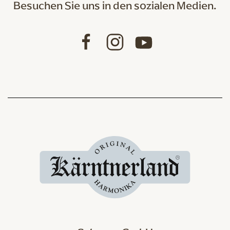
Besuchen Sie uns in den sozialen Medien.