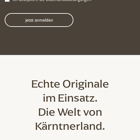
Echte Originale
im Einsatz.
Die Welt von
Kärntnerland.