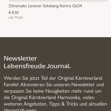
Zithersaite Lenzner Soloklang Kontra Gis34
€
8,50
inkl. MwSt.
Newsletter
Lebensfreude Journal.
Werden Sie jetzt Teil der Original Kärntnerland
Familie! Abonnieren Sie unseren Newsletter und
verpassen Sie keine Neuigkeiten mehr rund um
die Original Kärntnerland Harmonika, vielen
weiteren Angeboten, Tipps & Tricks und aktuellen
Veranstaltungen.