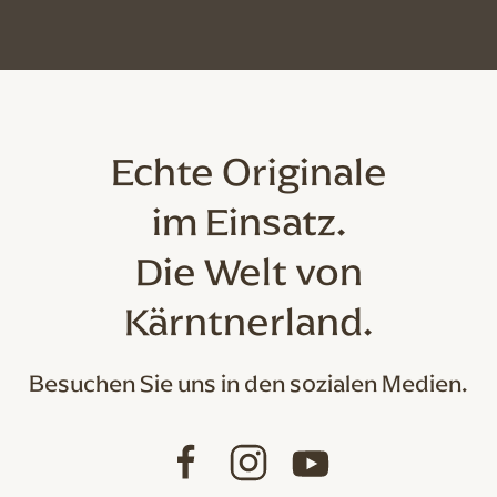
Echte Originale
im Einsatz.
Die Welt von
Kärntnerland.
Besuchen Sie uns in den sozialen Medien.