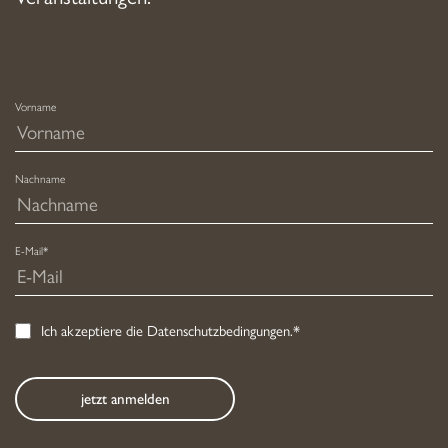
Vorname
Nachname
E-Mail*
Ich akzeptiere die
Datenschutzbedingungen
.*