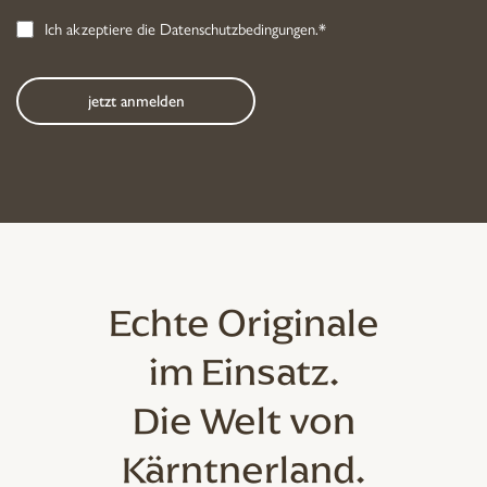
Ich akzeptiere die
Datenschutzbedingungen
.*
Echte Originale
im Einsatz.
Die Welt von
Kärntnerland.