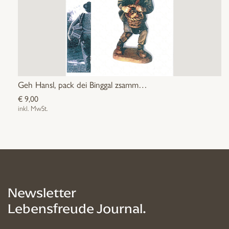
Geh Hansl, pack dei Binggal zsamm…
€
9,00
inkl. MwSt.
Newsletter
Lebensfreude Journal.