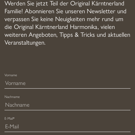
Werden Sie jetzt Teil der Original Kärntnerland
Familie! Abonnieren Sie unseren Newsletter und
verpassen Sie keine Neuigkeiten mehr rund um
die Original Kärntnerland Harmonika, vielen
weiteren Angeboten, Tipps & Tricks und aktuellen
Veranstaltungen.
Vorname
Nachname
E-Mail*