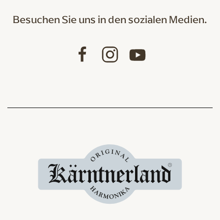
Besuchen Sie uns in den sozialen Medien.