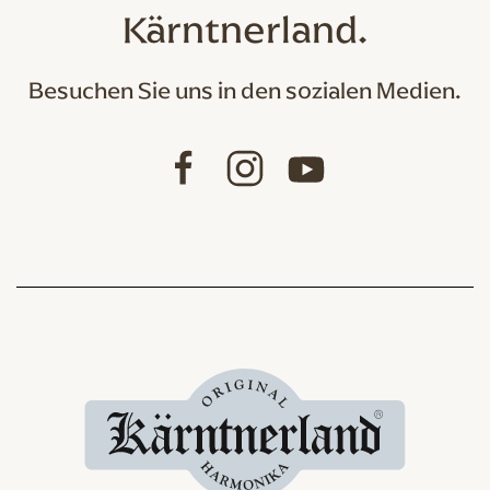
Kärntnerland.
Besuchen Sie uns in den sozialen Medien.