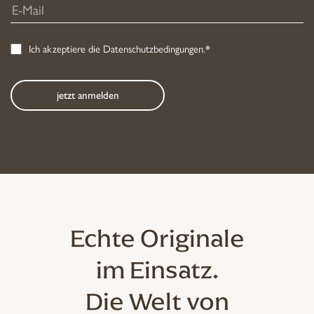
Ich akzeptiere die
Datenschutzbedingungen
.*
Echte Originale
im Einsatz.
Die Welt von