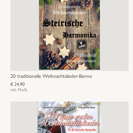
20 traditionelle Weihnachtslieder-Benno
€
24,90
inkl. MwSt.