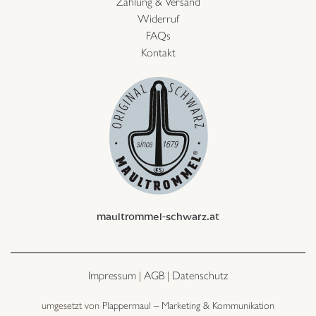
Zahlung & Versand
Widerruf
FAQs
Kontakt
maultrommel-schwarz.at
Impressum
|
AGB
|
Datenschutz
umgesetzt von
Plappermaul – Marketing & Kommunikation