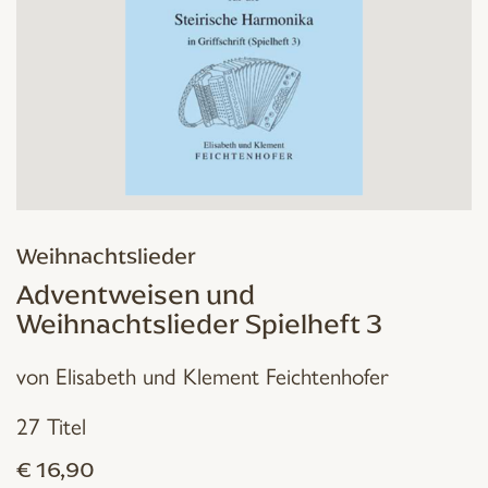
Weihnachtslieder
Adventweisen und
Weihnachtslieder Spielheft 3
von Elisabeth und Klement Feichtenhofer
27 Titel
€
16,90