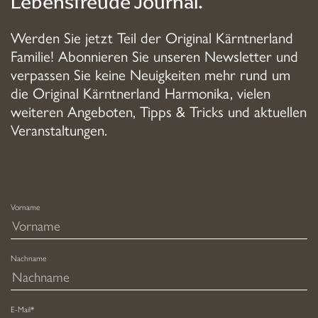
Lebensfreude Journal.
Werden Sie jetzt Teil der Original Kärntnerland
Familie! Abonnieren Sie unseren Newsletter und
verpassen Sie keine Neuigkeiten mehr rund um
die Original Kärntnerland Harmonika, vielen
weiteren Angeboten, Tipps & Tricks und aktuellen
Veranstaltungen.
Vorname
Nachname
E-Mail*