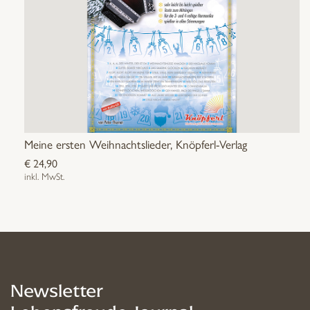
Meine ersten Weihnachtslieder, Knöpferl-Verlag
€
24,90
inkl. MwSt.
Newsletter