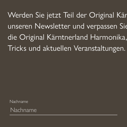
Werden Sie jetzt Teil der Original Kä
unseren Newsletter und verpassen S
die Original Kärntnerland Harmonika,
Tricks und aktuellen Veranstaltungen.
Nachname