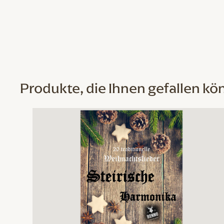
Produkte, die Ihnen gefallen kö