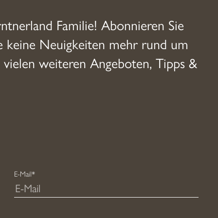
rntnerland Familie! Abonnieren Sie
ie keine Neuigkeiten mehr rund um
 vielen weiteren Angeboten, Tipps &
E-Mail*