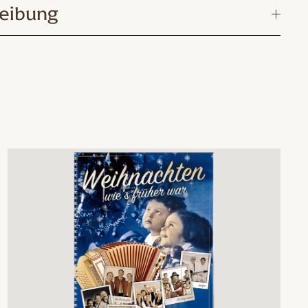
eibung