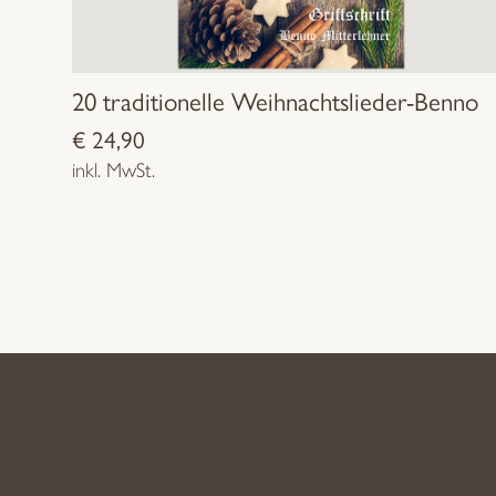
20 traditionelle Weihnachtslieder-Benno
€
24,90
inkl. MwSt.