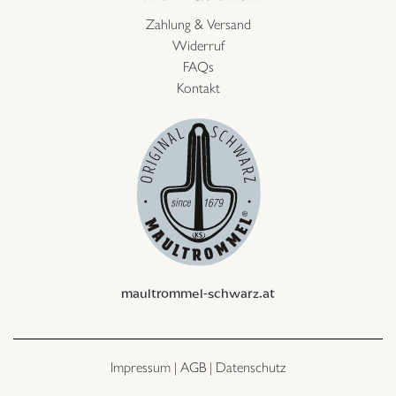
Zahlung & Versand
Widerruf
FAQs
Kontakt
maultrommel-schwarz.at
Impressum
|
AGB
|
Datenschutz