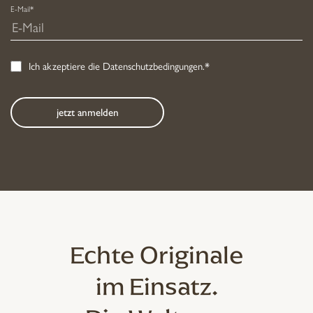
E-Mail*
Ich akzeptiere die
Datenschutzbedingungen
.*
Echte Originale
im Einsatz.