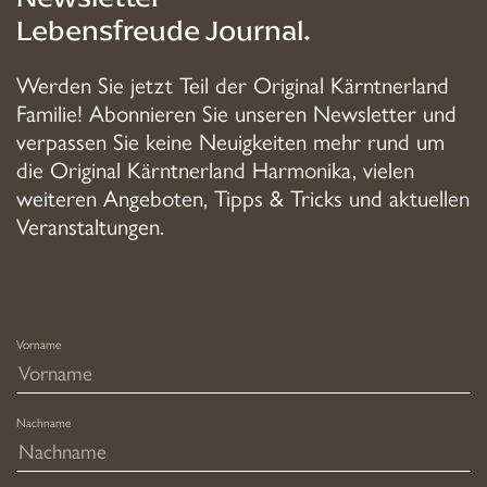
Lebensfreude Journal.
Werden Sie jetzt Teil der Original Kärntnerland
Familie! Abonnieren Sie unseren Newsletter und
verpassen Sie keine Neuigkeiten mehr rund um
die Original Kärntnerland Harmonika, vielen
weiteren Angeboten, Tipps & Tricks und aktuellen
Veranstaltungen.
Vorname
Nachname