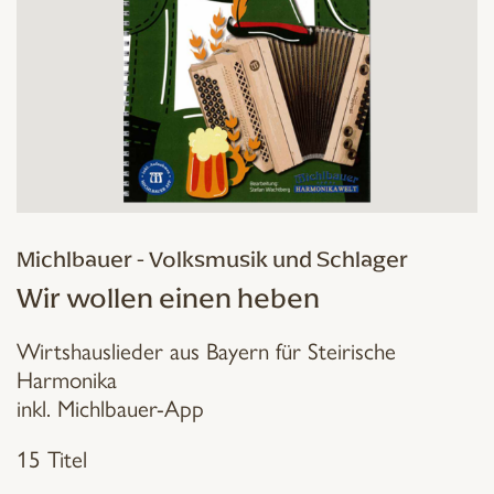
Michlbauer - Volksmusik und Schlager
Wir wollen einen heben
Wirtshauslieder aus Bayern für Steirische
Harmonika
inkl. Michlbauer-App
15 Titel