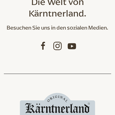
Die Welt von
Kärntnerland.
Besuchen Sie uns in den sozialen Medien.