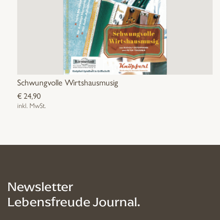
Schwungvolle Wirtshausmusig
€
24,90
inkl. MwSt.
Newsletter
Lebensfreude Journal.