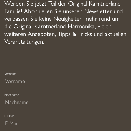
Werden Sie jetzt Teil der Original Kärntnerland
Familie! Abonnieren Sie unseren Newsletter und
verpassen Sie keine Neuigkeiten mehr rund um
die Original Kärntnerland Harmonika, vielen
weiteren Angeboten, Tipps & Tricks und aktuellen
Veranstaltungen.
Vorname
Nachname
E-Mail*