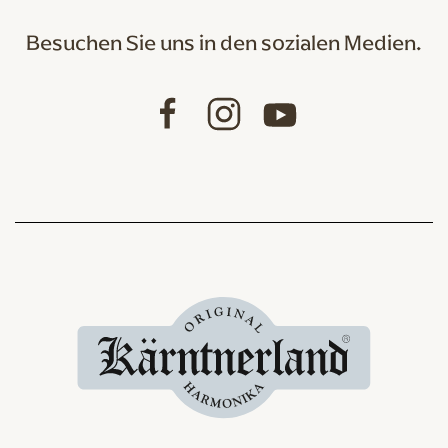
Besuchen Sie uns in den sozialen Medien.