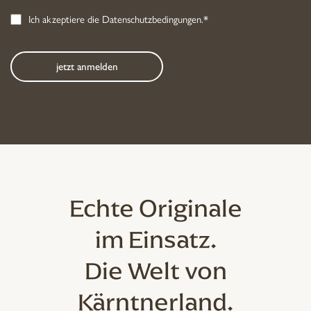
Ich akzeptiere die
Datenschutzbedingungen
.*
Echte Originale
im Einsatz.
Die Welt von
Kärntnerland.