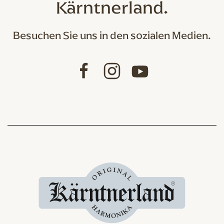
Kärntnerland.
Besuchen Sie uns in den sozialen Medien.