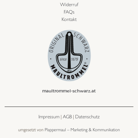
Widerruf
FAQs
Kontakt
maultrommel-schwarz.at
Impressum
|
AGB
|
Datenschutz
umgesetzt von
Plappermaul – Marketing & Kommunikation