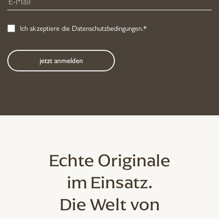
Ich akzeptiere die
Datenschutzbedingungen
.*
Echte Originale
im Einsatz.
Die Welt von