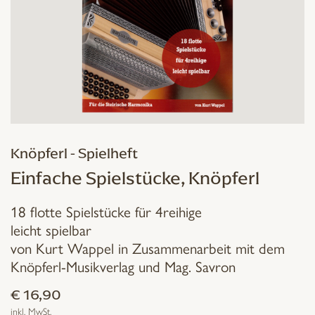
Knöpferl - Spielheft
Einfache Spielstücke, Knöpferl
18 flotte Spielstücke für 4reihige
leicht spielbar
von Kurt Wappel in Zusammenarbeit mit dem
Knöpferl-Musikverlag und Mag. Savron
€
16,90
inkl. MwSt.