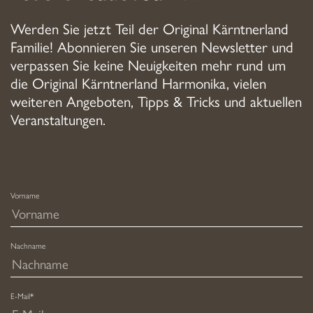
Werden Sie jetzt Teil der Original Kärntnerland
Familie! Abonnieren Sie unseren Newsletter und
verpassen Sie keine Neuigkeiten mehr rund um
die Original Kärntnerland Harmonika, vielen
weiteren Angeboten, Tipps & Tricks und aktuellen
Veranstaltungen.
Vorname
Nachname
E-Mail*