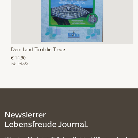
Dem Land Tirol die Treue
€
14,90
inkl. MwSt.
Newsletter
Lebensfreude Journal.