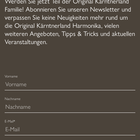
Werden Sie jetzt Teil der Original Kärntnerland
Familie! Abonnieren Sie unseren Newsletter und
verpassen Sie keine Neuigkeiten mehr rund um
die Original Kärntnerland Harmonika, vielen
weiteren Angeboten, Tipps & Tricks und aktuellen
Veranstaltungen.
Vorname
Nachname
E-Mail*