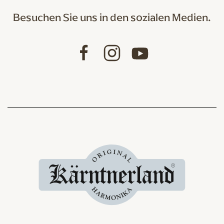
Besuchen Sie uns in den sozialen Medien.