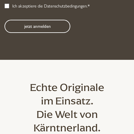
Ich akzeptiere die
Datenschutzbedingungen
.*
Echte Originale
im Einsatz.
Die Welt von
Kärntnerland.