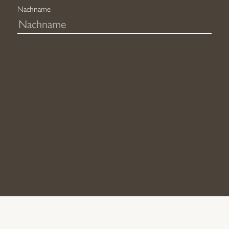
Nachname