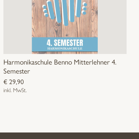
Harmonikaschule Benno Mitterlehner 4.
Semester
€
29,90
inkl. MwSt.