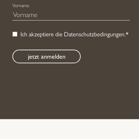
Vorname
Ich akzeptiere die
Datenschutzbedingungen
.*