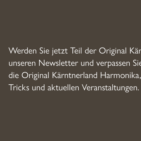
Werden Sie jetzt Teil der Original Kä
unseren Newsletter und verpassen S
die Original Kärntnerland Harmonika,
Tricks und aktuellen Veranstaltungen.