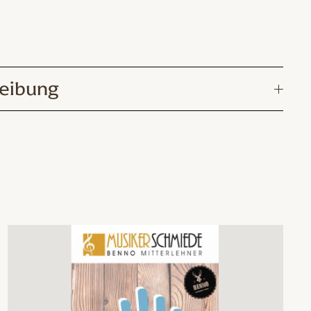
eibung