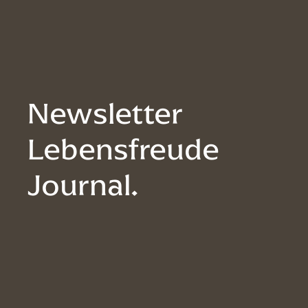
Newsletter
Lebensfreude
Journal.