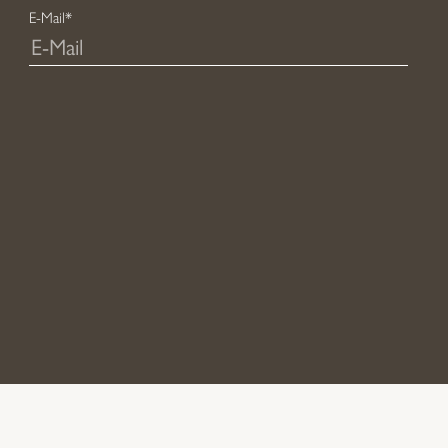
E-Mail*