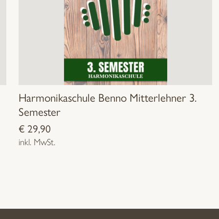
Harmonikaschule Benno Mitterlehner 3.
Semester
€
29,90
inkl. MwSt.