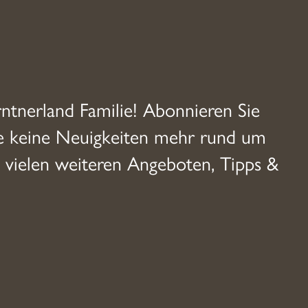
rntnerland Familie! Abonnieren Sie
ie keine Neuigkeiten mehr rund um
 vielen weiteren Angeboten, Tipps &