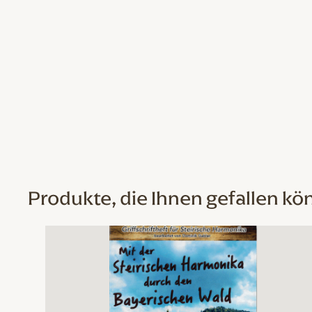
Produkte, die Ihnen gefallen kö