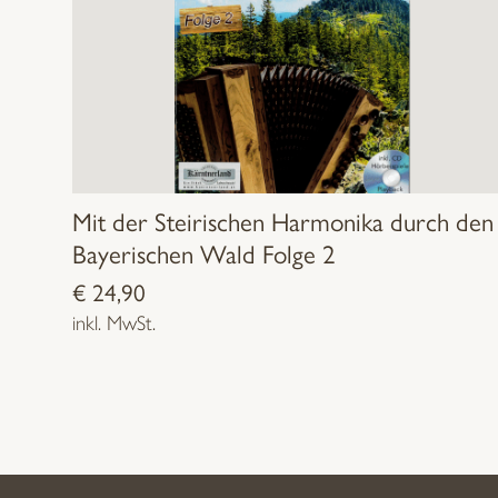
Mit der Steirischen Harmonika durch den
Bayerischen Wald Folge 2
€
24,90
inkl. MwSt.