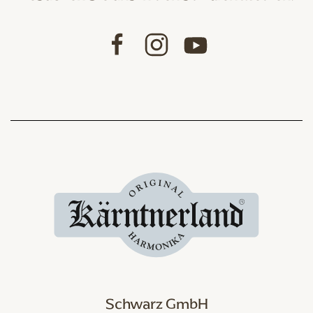
Schwarz GmbH