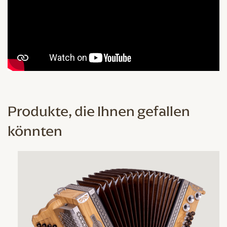
Produkte, die Ihnen gefallen
könnten