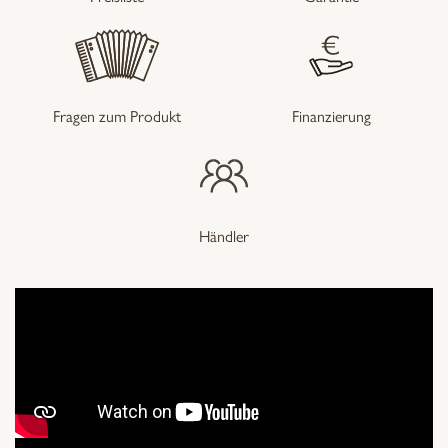
Fragen zum Produkt
Finanzierung
Händler