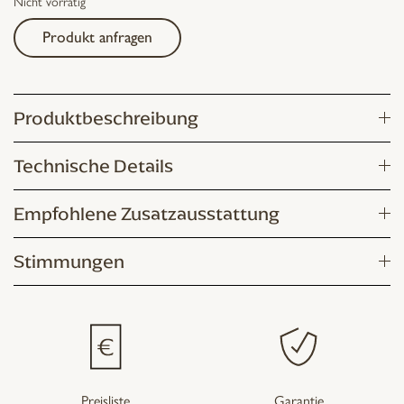
Nicht vorrätig
Produkt anfragen
Produktbeschreibung
Technische Details
Empfohlene Zusatzausstattung
Stimmungen
Preisliste
Garantie