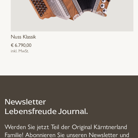
Nuss Klassik
€
6.790,00
inkl. MwSt.
Newsletter
Lebensfreude Journal.
Werden Sie jetzt Teil der Original Kärntnerland
Familie! Abonnieren Sie unseren Newsletter und