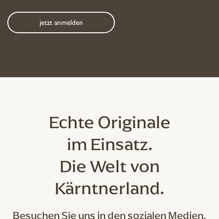
Echte Originale
im Einsatz.
Die Welt von
Kärntnerland.
Besuchen Sie uns in den sozialen Medien.