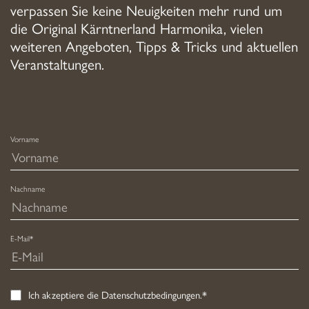
verpassen Sie keine Neuigkeiten mehr rund um
die Original Kärntnerland Harmonika, vielen
weiteren Angeboten, Tipps & Tricks und aktuellen
Veranstaltungen.
Vorname
Nachname
E-Mail*
Ich akzeptiere die
Datenschutzbedingungen
.*