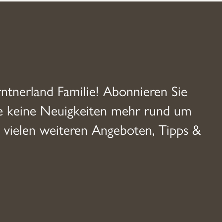
rntnerland Familie! Abonnieren Sie
ie keine Neuigkeiten mehr rund um
 vielen weiteren Angeboten, Tipps &