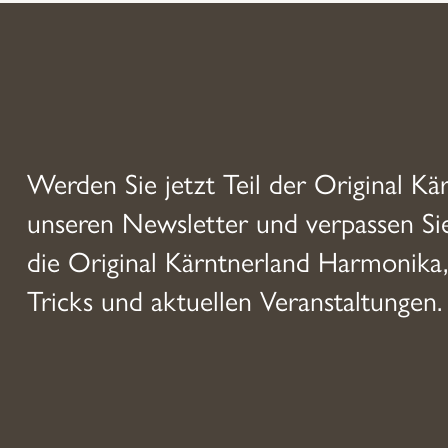
Werden Sie jetzt Teil der Original Kä
unseren Newsletter und verpassen S
die Original Kärntnerland Harmonika,
Tricks und aktuellen Veranstaltungen.