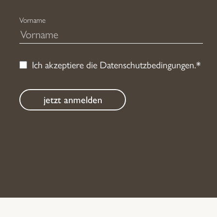
Vorname
Ich akzeptiere die
Datenschutzbedingungen
.*