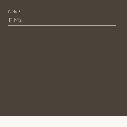
E-Mail*