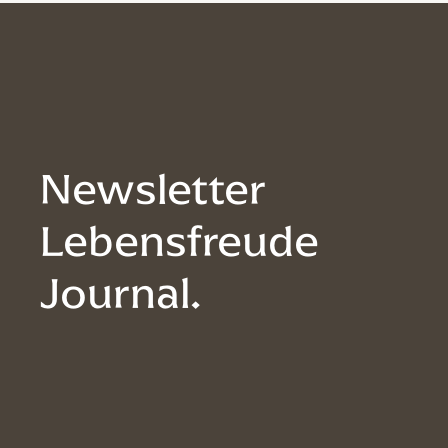
Newsletter
Lebensfreude
Journal.