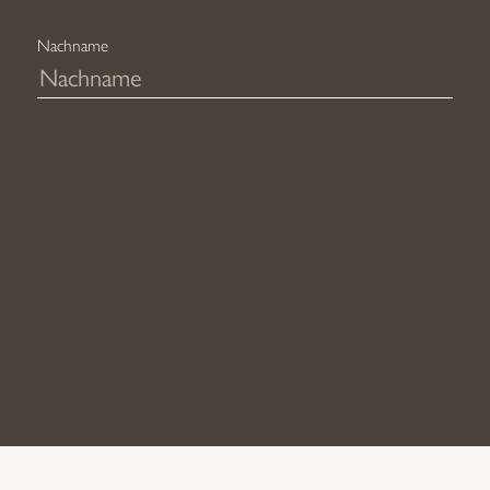
Nachname