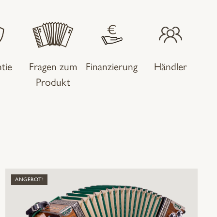
tie
Fragen zum
Finanzierung
Händler
Produkt
ANGEBOT!