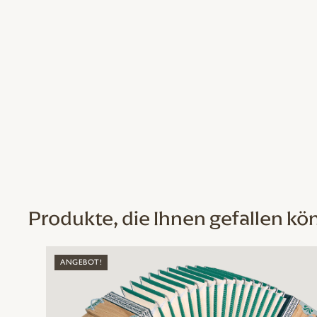
Produkte, die Ihnen gefallen kö
ANGEBOT!