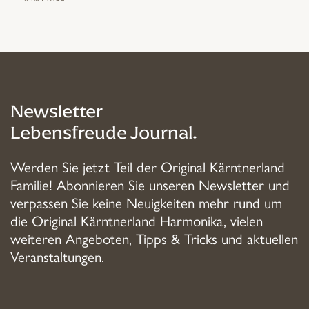
Newsletter
Lebensfreude Journal.
Werden Sie jetzt Teil der Original Kärntnerland
Familie! Abonnieren Sie unseren Newsletter und
verpassen Sie keine Neuigkeiten mehr rund um
die Original Kärntnerland Harmonika, vielen
weiteren Angeboten, Tipps & Tricks und aktuellen
Veranstaltungen.