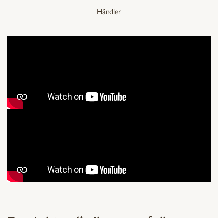
Händler