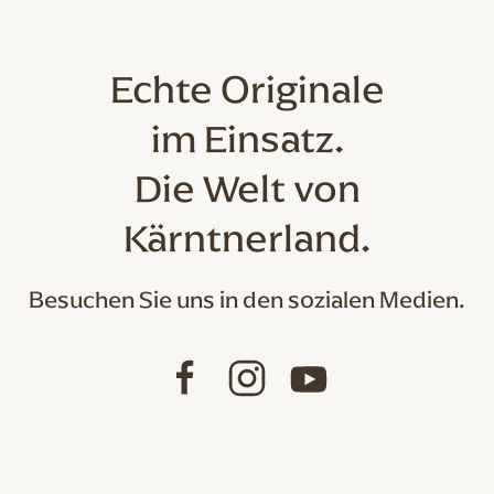
Echte Originale
im Einsatz.
Die Welt von
Kärntnerland.
Besuchen Sie uns in den sozialen Medien.