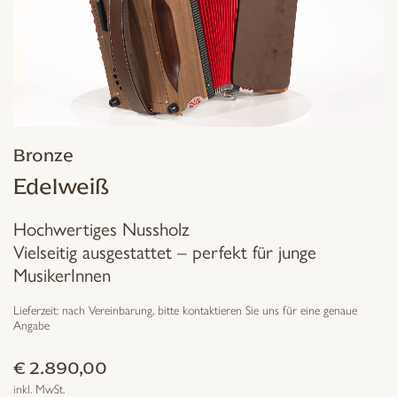
Bronze
Edelweiß
Hochwertiges Nussholz
Vielseitig ausgestattet – perfekt für junge
MusikerInnen
Lieferzeit:
nach Vereinbarung, bitte kontaktieren Sie uns für eine genaue
Angabe
€
2.890,00
inkl. MwSt.