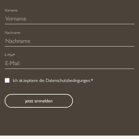
Vorname
Nachname
E-Mail*
Ich akzeptiere die
Datenschutzbedingungen
.*