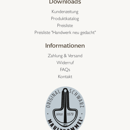
Downloads
Kundenzeitung
Produktkatalog
Preisliste
Preisliste "Handwerk neu gedacht"
Informationen
Zahlung & Versand
Widerruf
FAQs
Kontakt