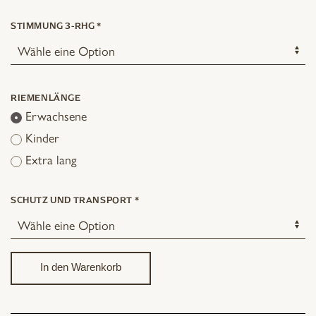
STIMMUNG 3-RHG
*
RIEMENLÄNGE
Erwachsene
Kinder
Extra lang
SCHUTZ UND TRANSPORT
*
In den Warenkorb