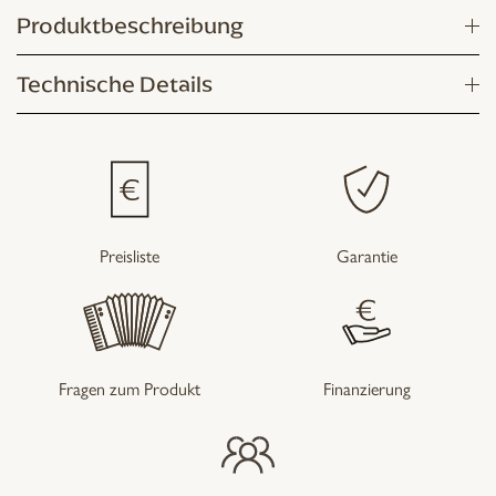
Produktbeschreibung
Technische Details
Preisliste
Garantie
Fragen zum Produkt
Finanzierung