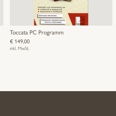
Toccata PC Programm
€
149,00
inkl. MwSt.