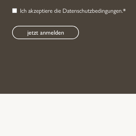
Ich akzeptiere die
Datenschutzbedingungen
.*