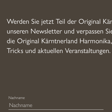
Werden Sie jetzt Teil der Original Kä
unseren Newsletter und verpassen S
die Original Kärntnerland Harmonika,
Tricks und aktuellen Veranstaltungen.
Nachname