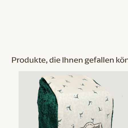
Produkte, die Ihnen gefallen kö