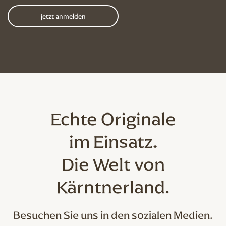
Echte Originale
im Einsatz.
Die Welt von
Kärntnerland.
Besuchen Sie uns in den sozialen Medien.