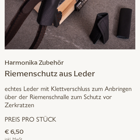
Harmonika Zubehör
Riemenschutz aus Leder
echtes Leder mit Klettverschluss zum Anbringen
über der Riemenschnalle zum Schutz vor
Zerkratzen
PREIS PRO STÜCK
€
6,50
inkl. MwSt.