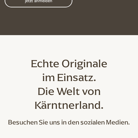
Echte Originale
im Einsatz.
Die Welt von
Kärntnerland.
Besuchen Sie uns in den sozialen Medien.