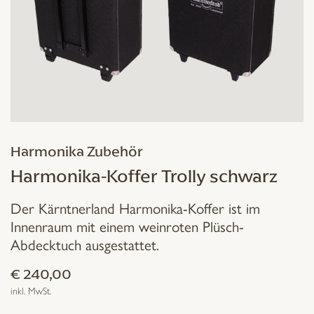
Harmonika Zubehör
Harmonika-Koffer Trolly schwarz
Der Kärntnerland Harmonika-Koffer ist im
Innenraum mit einem weinroten Plüsch-
Abdecktuch ausgestattet.
€
240,00
inkl. MwSt.