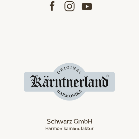
Schwarz GmbH
Harmonikamanufaktur