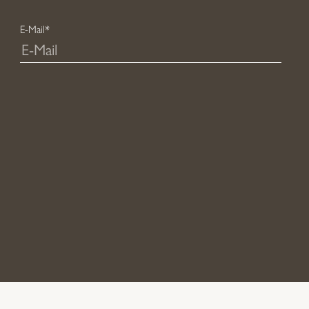
E-Mail*