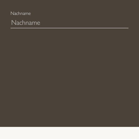
Nachname