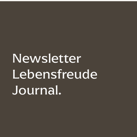
Newsletter
Lebensfreude
Journal.