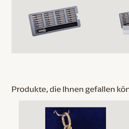
Produkte, die Ihnen gefallen kö