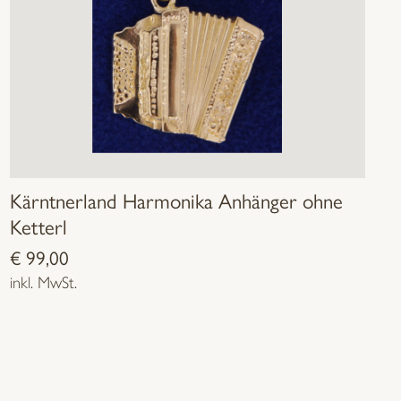
Kärntnerland Harmonika Anhänger ohne
Ketterl
€
99,00
inkl. MwSt.