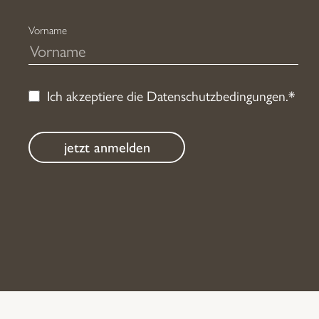
Vorname
Ich akzeptiere die
Datenschutzbedingungen
.*