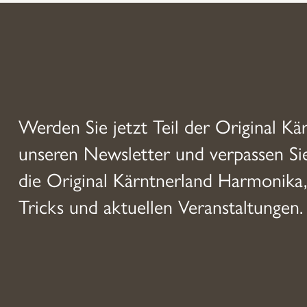
Werden Sie jetzt Teil der Original Kä
unseren Newsletter und verpassen S
die Original Kärntnerland Harmonika,
Tricks und aktuellen Veranstaltungen.