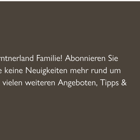
rntnerland Familie! Abonnieren Sie
ie keine Neuigkeiten mehr rund um
 vielen weiteren Angeboten, Tipps &