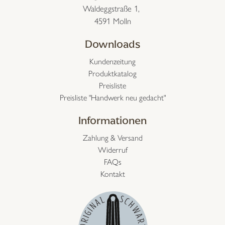
Waldeggstraße 1,
4591 Molln
Downloads
Kundenzeitung
Produktkatalog
Preisliste
Preisliste "Handwerk neu gedacht"
Informationen
Zahlung & Versand
Widerruf
FAQs
Kontakt