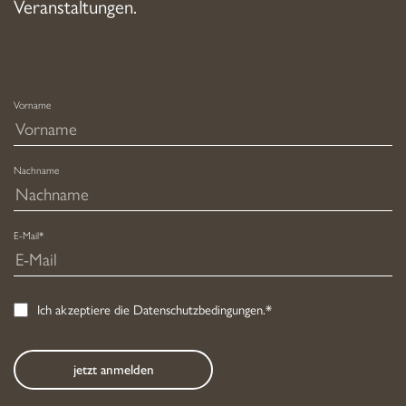
Veranstaltungen.
Vorname
Nachname
E-Mail*
Ich akzeptiere die
Datenschutzbedingungen
.*