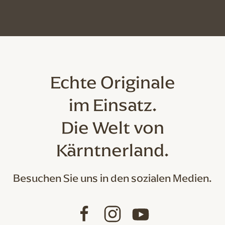
Echte Originale
im Einsatz.
Die Welt von
Kärntnerland.
Besuchen Sie uns in den sozialen Medien.