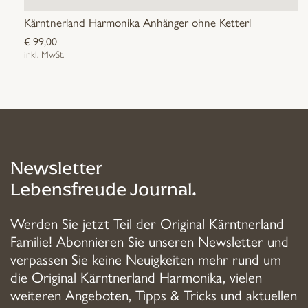
Kärntnerland Harmonika Anhänger ohne Ketterl
€
99,00
inkl. MwSt.
Newsletter
Lebensfreude Journal.
Werden Sie jetzt Teil der Original Kärntnerland
Familie! Abonnieren Sie unseren Newsletter und
verpassen Sie keine Neuigkeiten mehr rund um
die Original Kärntnerland Harmonika, vielen
weiteren Angeboten, Tipps & Tricks und aktuellen