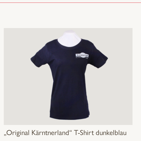
„Original Kärntnerland“ T-Shirt dunkelblau