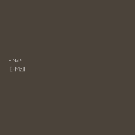
E-Mail*