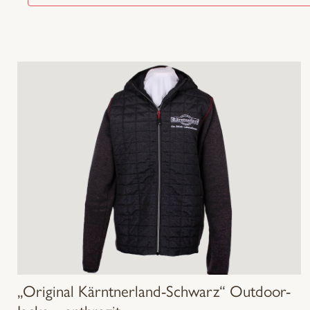
„Original Kärntnerland-Schwarz“ Outdoor-