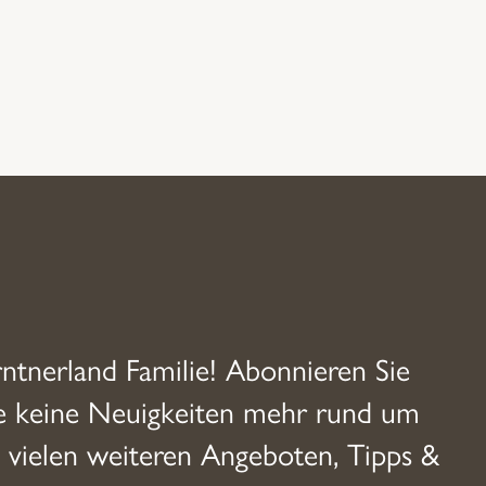
rntnerland Familie! Abonnieren Sie
ie keine Neuigkeiten mehr rund um
 vielen weiteren Angeboten, Tipps &