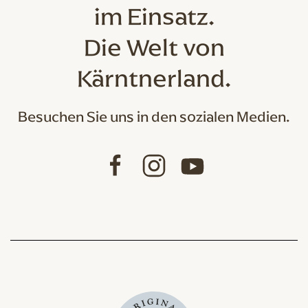
im Einsatz.
Die Welt von
Kärntnerland.
Besuchen Sie uns in den sozialen Medien.