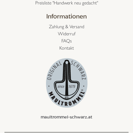
Preisliste "Handwerk neu gedacht"
Informationen
Zahlung & Versand
Widerruf
FAQs
Kontakt
maultrommel-schwarz.at