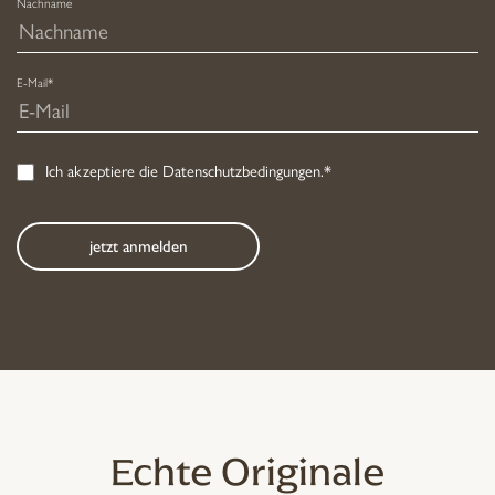
Nachname
E-Mail*
Ich akzeptiere die
Datenschutzbedingungen
.*
Echte Originale